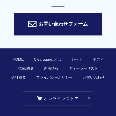
お問い合わせフォーム
HOME
Clearguard
とは
シート
ボディ
®
抗菌/防臭
新着情報
ディーラーリスト
会社概要
プライバシーポリシー
お問い合わせ
オンラインストア