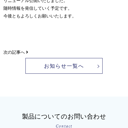
リニューアル公開いたしました。
随時情報を発信していく予定です。
今後ともよろしくお願いいたします。
次の記事へ
お知らせ一覧へ
製品についてのお問い合わせ
Contact