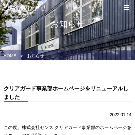
お知らせ
News
HOME
>
お知らせ
クリアガード事業部ホームページをリニューアルし
ました
2022.01.14
この度、株式会社センス クリアガード事業部のホームページを