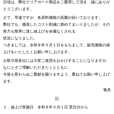
日頃は、弊社クリアガード商品をご愛用して頂き、誠にありが
とうございます。
さて、早速ですが、各原料価格の高騰が続いております。
弊社でも、徹底したコスト削減に努めてまいりましたが、その
努力も限界に達し値上げを余儀なくされる
状況になりました。
つきましては、令和８年５月１日をもちまして、販売価格の値
上げをいたしたくお願い申し上げます。
お取引様各位には大変ご迷惑をおかけすることになりますが、
なにとぞご理解いただきたくとともに
今後も変わらぬご愛顧を賜りますよう、重ねてお願い申し上げ
ます。
敬具
記
１．値上げ実施日 令和８年５月１日 受注分から