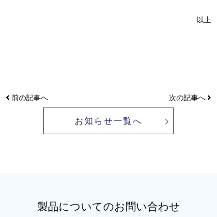
以上
前の記事へ
次の記事へ
お知らせ一覧へ
製品についてのお問い合わせ