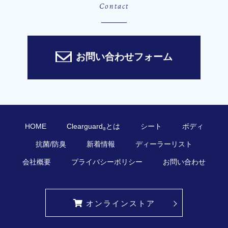
Contact
お問い合わせフォーム
HOME
Clearguard
とは
シート
ボディ
®
抗菌/防臭
新着情報
ディーラーリスト
会社概要
プライバシーポリシー
お問い合わせ
オンラインストア