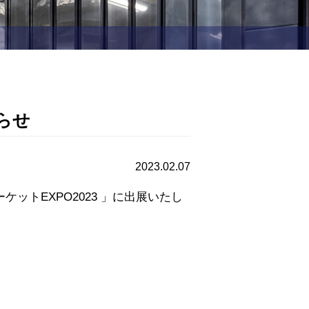
らせ
2023.02.07
トEXPO2023 」に出展いたし