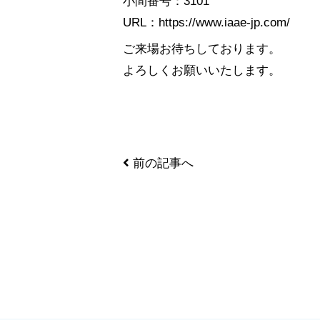
小間番号：3101
URL：
https://www.iaae-jp.com/
ご来場お待ちしております。
よろしくお願いいたします。
前の記事へ