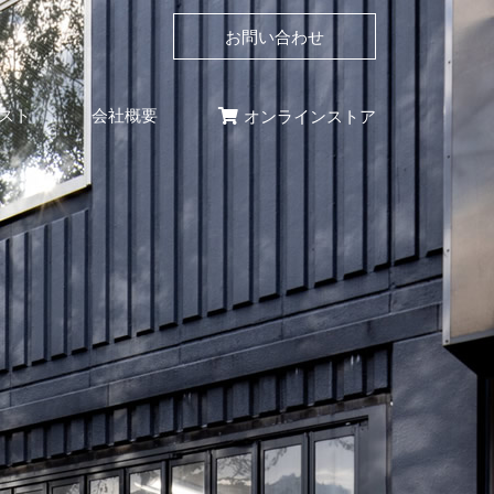
お問い合わせ
スト
会社概要
オンラインストア