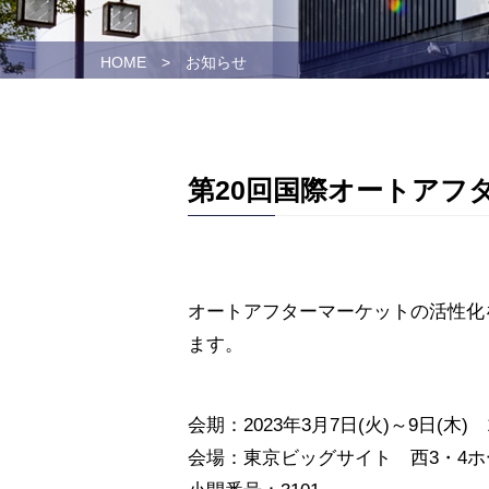
HOME
>
お知らせ
第20回国際オートアフタ
オートアフターマーケットの活性化を
ます。
会期：2023年3月7日(火)～9日(木)
会場：東京ビッグサイト 西3・4ホ