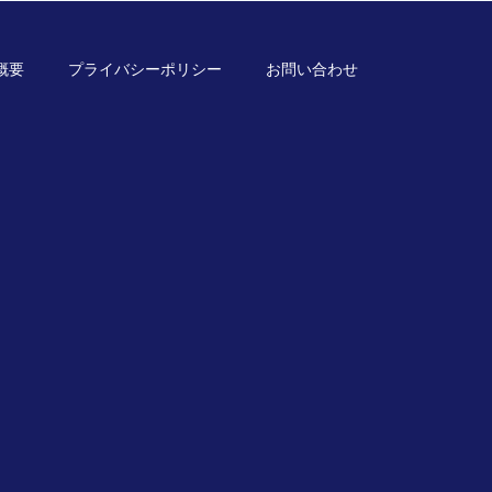
概要
プライバシーポリシー
お問い合わせ