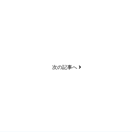
次の記事へ