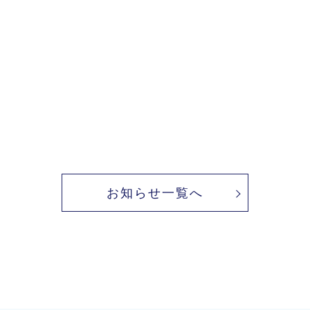
お知らせ一覧へ