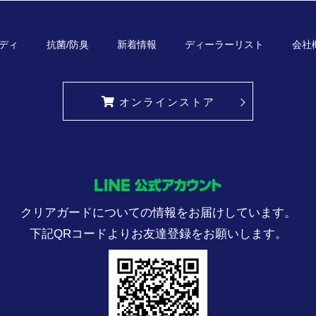
ディ
抗菌/防臭
新着情報
ディーラーリスト
会社
オンラインストア
クリアガードについての情報をお届けしています。
下記QRコードよりお友達登録をお願いします。