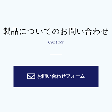
製品についてのお問い合わせ
Contact
お問い合わせフォーム