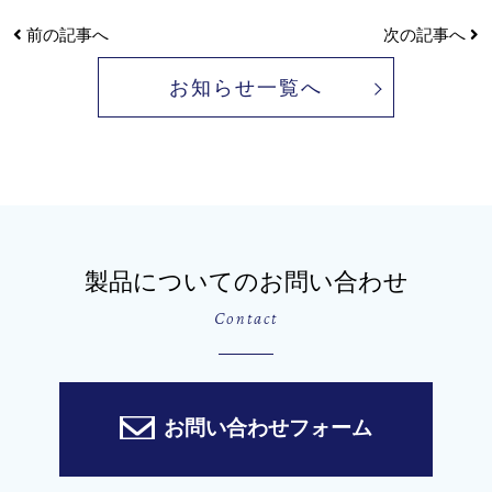
前の記事へ
次の記事へ
お知らせ一覧へ
製品についてのお問い合わせ
Contact
お問い合わせフォーム