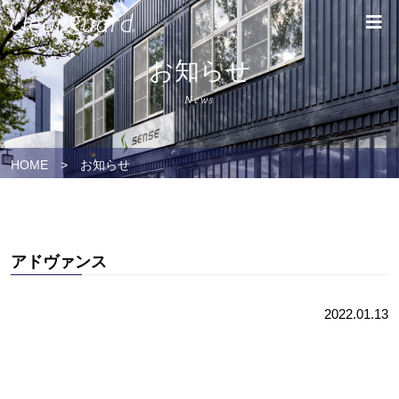
お知らせ
News
HOME
>
お知らせ
アドヴァンス
2022.01.13