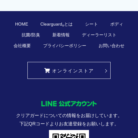
HOME
Clearguard
とは
シート
ボディ
®
抗菌/防臭
新着情報
ディーラーリスト
会社概要
プライバシーポリシー
お問い合わせ
オンラインストア
クリアガードについての情報をお届けしています。
下記QRコードよりお友達登録をお願いします。