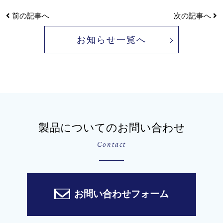
前の記事へ
次の記事へ
お知らせ一覧へ
製品についてのお問い合わせ
Contact
お問い合わせフォーム