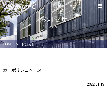
お知らせ
News
HOME
>
お知らせ
カーポリシュベース
2022.01.13