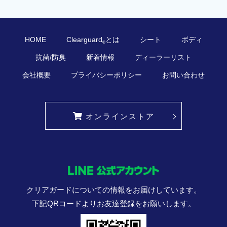
HOME
Clearguard
とは
シート
ボディ
®
抗菌/防臭
新着情報
ディーラーリスト
会社概要
プライバシーポリシー
お問い合わせ
オンラインストア
クリアガードについての情報をお届けしています。
下記QRコードよりお友達登録をお願いします。