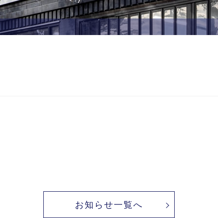
お知らせ一覧へ