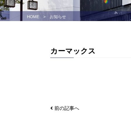
HOME
>
お知らせ
カーマックス
前の記事へ