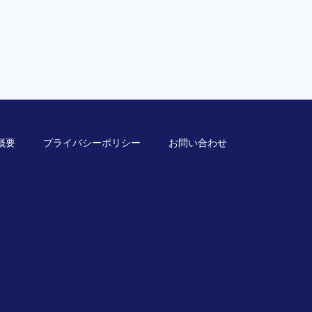
概要
プライバシーポリシー
お問い合わせ