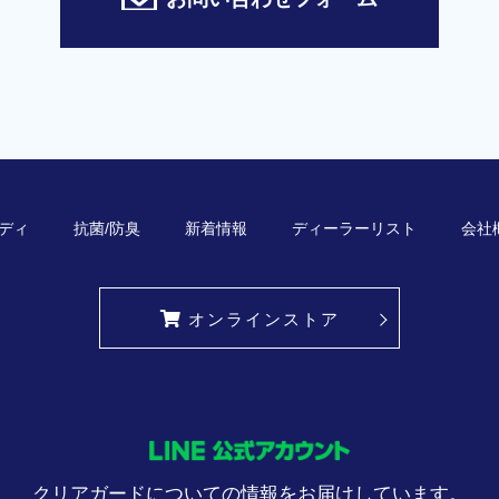
ディ
抗菌/防臭
新着情報
ディーラーリスト
会社
オンラインストア
クリアガードについての情報をお届けしています。