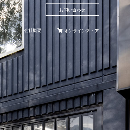
お問い合わせ
スト
会社概要
オンラインストア