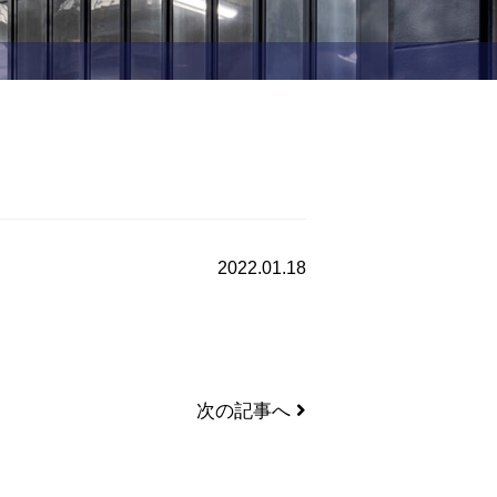
2022.01.18
次の記事へ