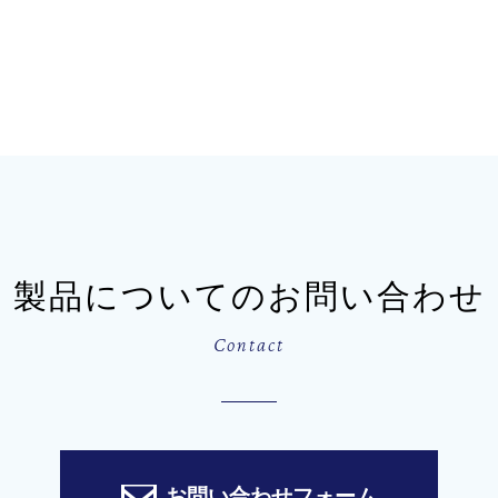
製品についてのお問い合わせ
Contact
お問い合わせフォーム