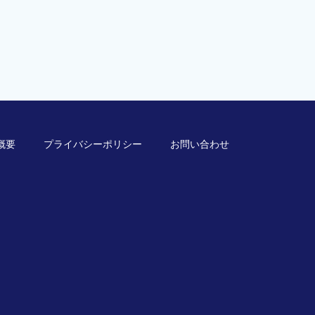
概要
プライバシーポリシー
お問い合わせ