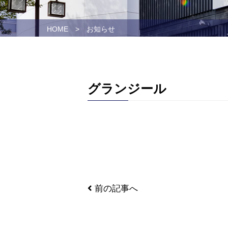
HOME
>
お知らせ
グランジール
前の記事へ