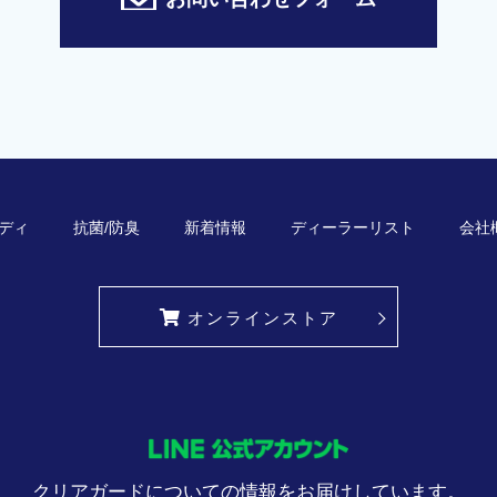
ディ
抗菌/防臭
新着情報
ディーラーリスト
会社
オンラインストア
クリアガードについての情報をお届けしています。