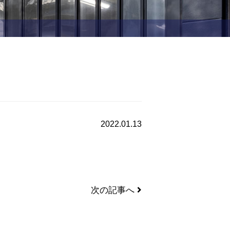
2022.01.13
次の記事へ