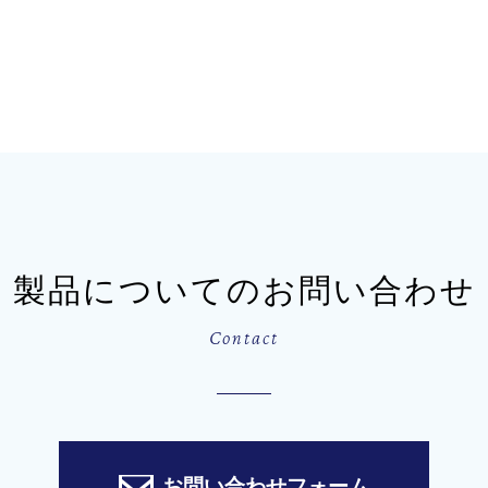
製品についてのお問い合わせ
Contact
お問い合わせフォーム