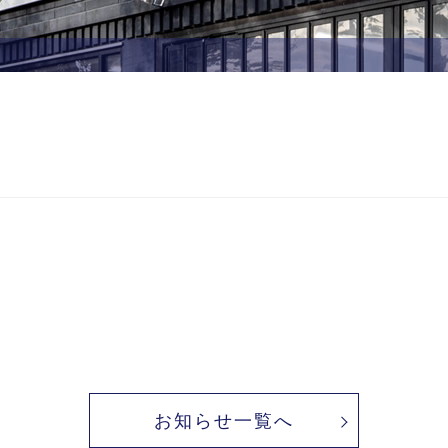
お知らせ一覧へ