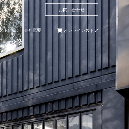
お問い合わせ
スト
会社概要
オンラインストア