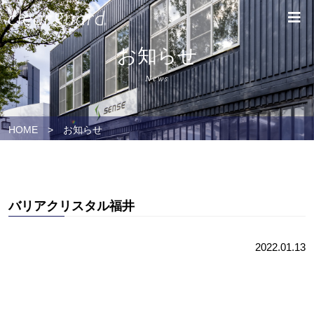
お知らせ
News
HOME
>
お知らせ
バリアクリスタル福井
2022.01.13