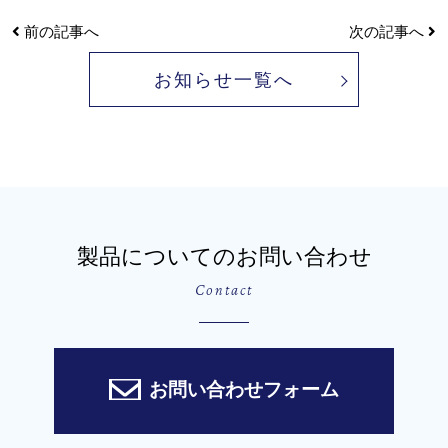
前の記事へ
次の記事へ
お知らせ一覧へ
製品についてのお問い合わせ
Contact
お問い合わせフォーム