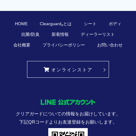
HOME
Clearguard
とは
シート
ボディ
®
抗菌/防臭
新着情報
ディーラーリスト
会社概要
プライバシーポリシー
お問い合わせ
オンラインストア
クリアガードについての情報をお届けしています。
下記QRコードよりお友達登録をお願いします。