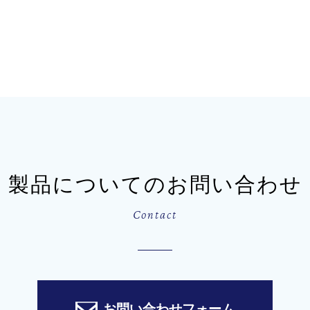
製品についてのお問い合わせ
Contact
お問い合わせフォーム