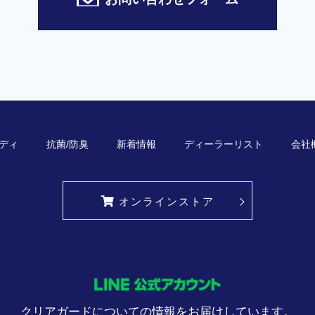
ディ
抗菌/防臭
新着情報
ディーラーリスト
会社
オンラインストア
クリアガードについての情報をお届けしています。