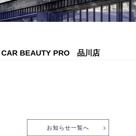
R BEAUTY PRO 品川店
お知らせ一覧へ