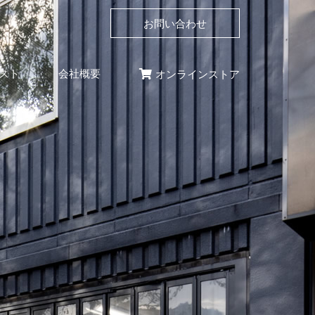
お問い合わせ
スト
会社概要
オンラインストア