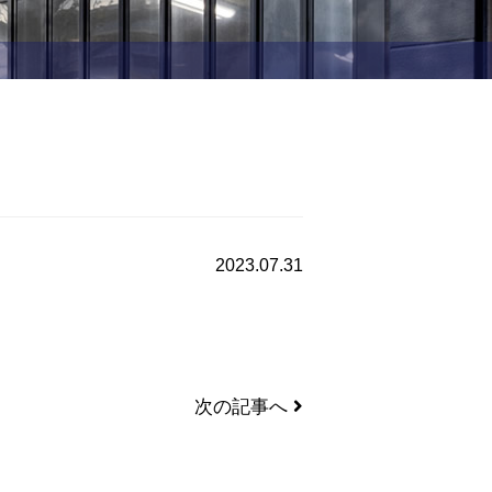
2023.07.31
次の記事へ