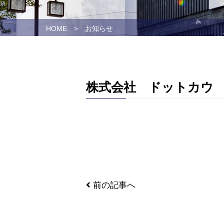
HOME
>
お知らせ
株式会社 ドットカウ CA
前の記事へ