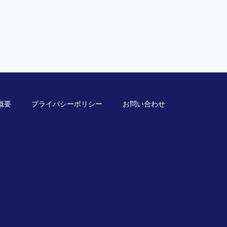
概要
プライバシーポリシー
お問い合わせ