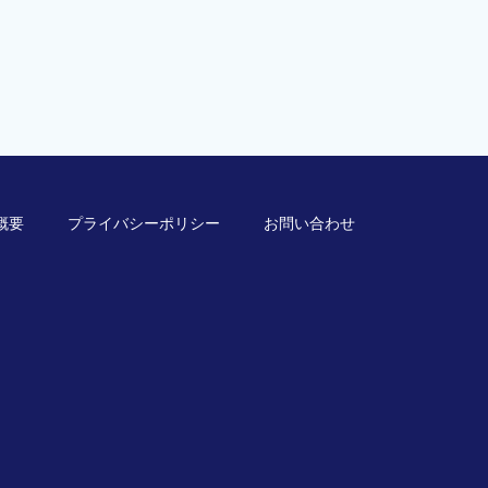
概要
プライバシーポリシー
お問い合わせ