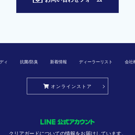
ディ
抗菌/防臭
新着情報
ディーラーリスト
会社
オンラインストア
クリアガードについての情報をお届けしています。