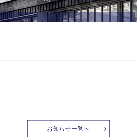
お知らせ一覧へ