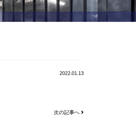
2022.01.13
次の記事へ