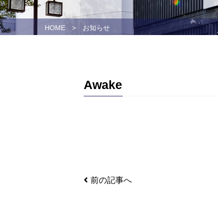
HOME
>
お知らせ
Awake
前の記事へ