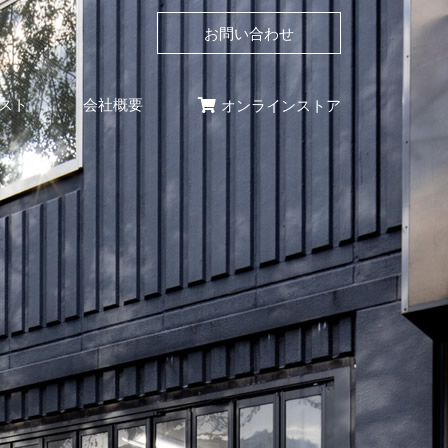
お問い合わせ
スト
会社概要
オンラインストア