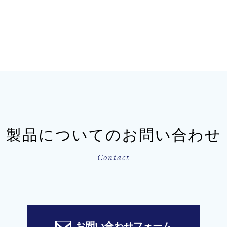
製品についてのお問い合わせ
Contact
お問い合わせフォーム