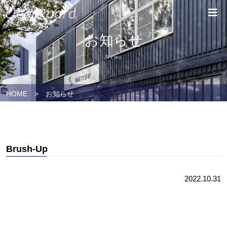
お知らせ
News
HOME
>
お知らせ
Brush-Up
2022.10.31