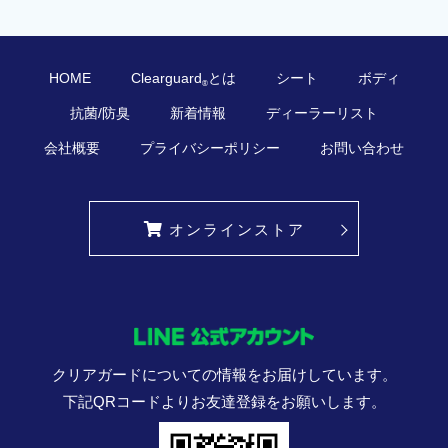
HOME
Clearguard
とは
シート
ボディ
®
抗菌/防臭
新着情報
ディーラーリスト
会社概要
プライバシーポリシー
お問い合わせ
オンラインストア
クリアガードについての情報をお届けしています。
下記QRコードよりお友達登録をお願いします。