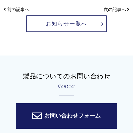
前の記事へ
次の記事へ
お知らせ一覧へ
製品についてのお問い合わせ
Contact
お問い合わせフォーム