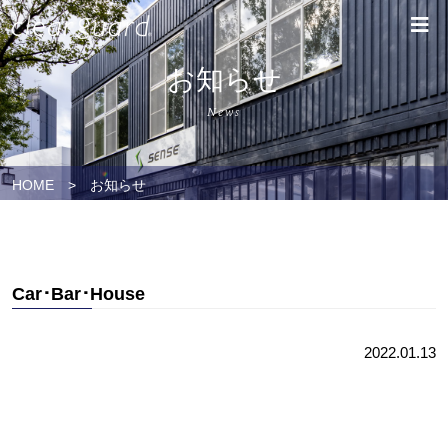
お知らせ
News
HOME
>
お知らせ
Car･Bar･House
2022.01.13