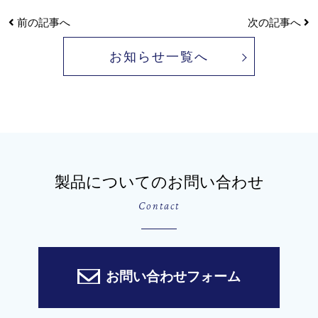
前の記事へ
次の記事へ
お知らせ一覧へ
製品についてのお問い合わせ
Contact
お問い合わせフォーム