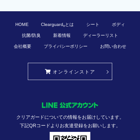
HOME
Clearguard
とは
シート
ボディ
®
抗菌/防臭
新着情報
ディーラーリスト
会社概要
プライバシーポリシー
お問い合わせ
オンラインストア
クリアガードについての情報をお届けしています。
下記QRコードよりお友達登録をお願いします。