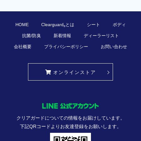
HOME
Clearguard
とは
シート
ボディ
®
抗菌/防臭
新着情報
ディーラーリスト
会社概要
プライバシーポリシー
お問い合わせ
オンラインストア
クリアガードについての情報をお届けしています。
下記QRコードよりお友達登録をお願いします。