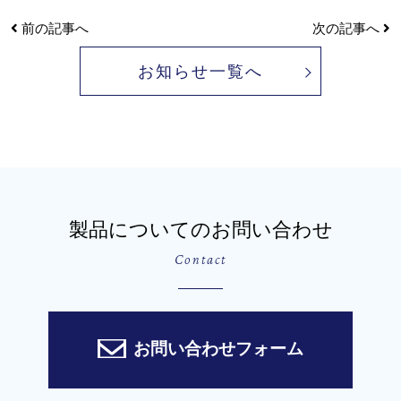
前の記事へ
次の記事へ
お知らせ一覧へ
製品についてのお問い合わせ
Contact
お問い合わせフォーム