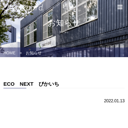
お知らせ
News
HOME
>
お知らせ
ECO NEXT ぴかいち
2022.01.13