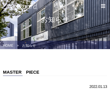
お知らせ
News
HOME
>
お知らせ
MASTER PIECE
2022.01.13