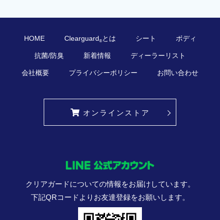
HOME
Clearguard
とは
シート
ボディ
®
抗菌/防臭
新着情報
ディーラーリスト
会社概要
プライバシーポリシー
お問い合わせ
オンラインストア
クリアガードについての情報をお届けしています。
下記QRコードよりお友達登録をお願いします。