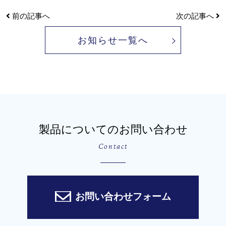
前の記事へ
次の記事へ
お知らせ一覧へ
製品についてのお問い合わせ
Contact
お問い合わせフォーム