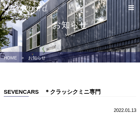
お知らせ
News
HOME
>
お知らせ
SEVENCARS ＊クラッシクミニ専門
2022.01.13