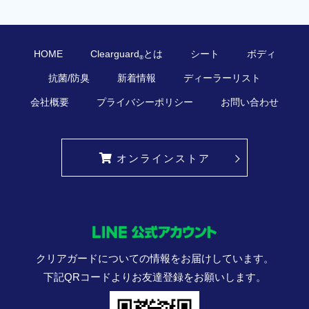
HOME
Clearguard
とは
シート
ボディ
®
抗菌/防臭
新着情報
ディーラーリスト
会社概要
プライバシーポリシー
お問い合わせ
オンラインストア
クリアガードについての情報をお届けしています。
下記QRコードよりお友達登録をお願いします。