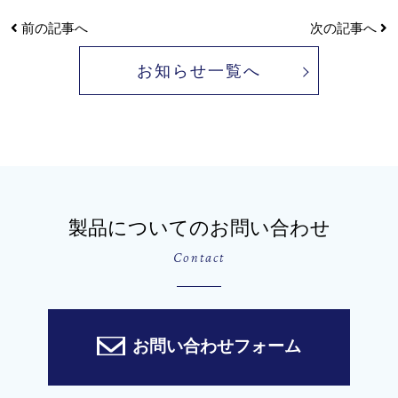
前の記事へ
次の記事へ
お知らせ一覧へ
製品についてのお問い合わせ
Contact
お問い合わせフォーム