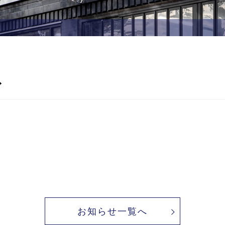
ド
お知らせ一覧へ