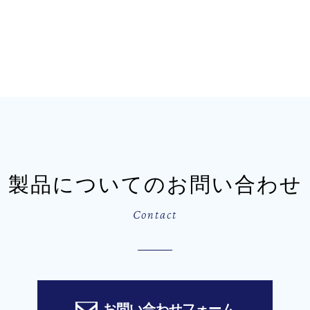
製品についてのお問い合わせ
Contact
お問い合わせフォーム