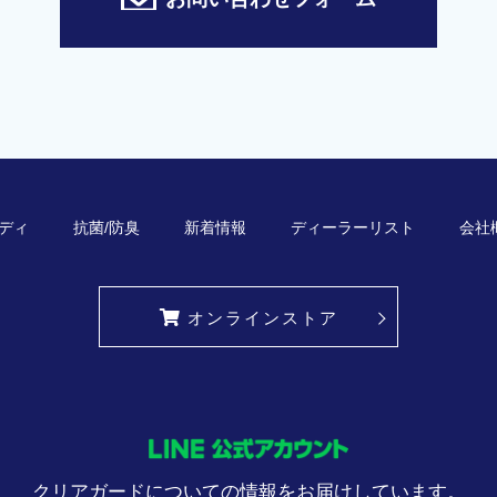
ディ
抗菌/防臭
新着情報
ディーラーリスト
会社
オンラインストア
クリアガードについての情報をお届けしています。