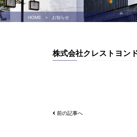
HOME
>
お知らせ
株式会社クレストヨン
前の記事へ