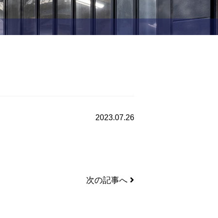
2023.07.26
次の記事へ