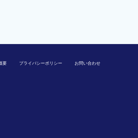
概要
プライバシーポリシー
お問い合わせ