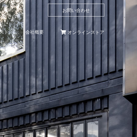
お問い合わせ
スト
会社概要
オンラインストア